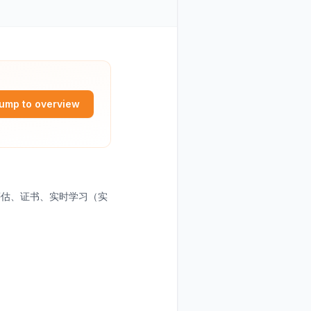
ump to overview
评估、证书、实时学习（实