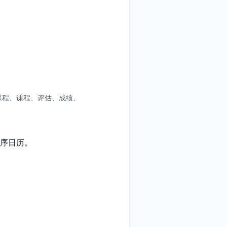
、课程、课程、评估、成绩、
序日历。