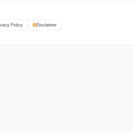
ivacy Policy
Disclaimer