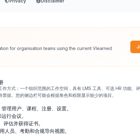
Privacy
Disclaimer
J
tion for organisation teams using the current Vlearned
册
作方式：一个组织范围的工作空间，具有 LMS 工具、可选 HR 功能、
持票据。您的侧边栏可能会根据角色和权限显示较少的项目。
管理用户、课程、注册、设置。
和运行会议。
、评估并获得证书。
用人员、考勤和合规导向视图。